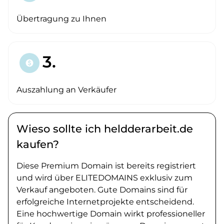
Übertragung zu Ihnen
3.
paid
Auszahlung an Verkäufer
Wieso sollte ich heldderarbeit.de
kaufen?
Diese Premium Domain ist bereits registriert
und wird über ELITEDOMAINS exklusiv zum
Verkauf angeboten. Gute Domains sind für
erfolgreiche Internetprojekte entscheidend.
Eine hochwertige Domain wirkt professioneller